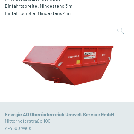
Einfahrtsbreite: Mindestens 3 m
Einfahrtshöhe: Mindestens 4 m
Energie AG Oberösterreich Umwelt Service GmbH
Mitterhoferstraße 100
A-4600 Wels